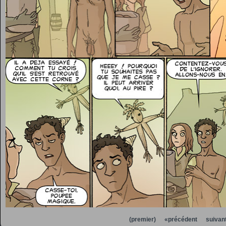
(premier)
«précédent
suivan