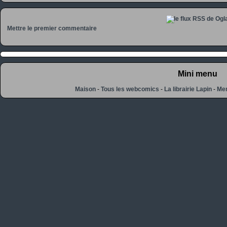
Mettre le premier commentaire
Mini menu
Maison
-
Tous les webcomics
-
La librairie Lapin
-
Men