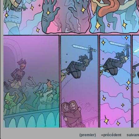
(premier)
«précédent
suivan