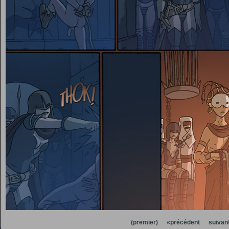
(premier)
«précédent
suivan