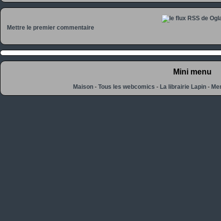
Mettre le premier commentaire
Mini menu
Maison
-
Tous les webcomics
-
La librairie Lapin
-
Men