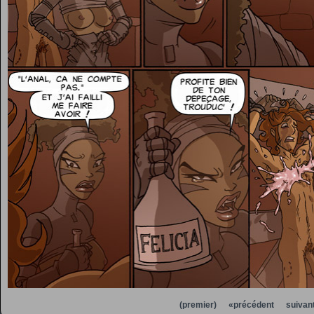
(premier)
«précédent
suivan