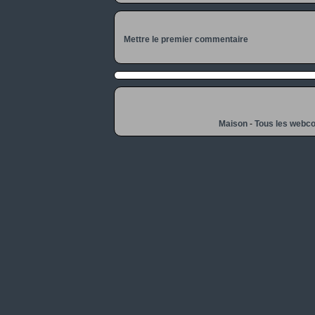
Mettre le premier commentaire
Maison
-
Tous les webc