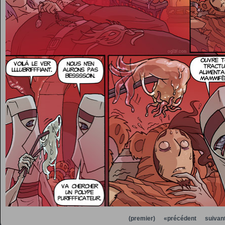
(premier)
«précédent
suivan