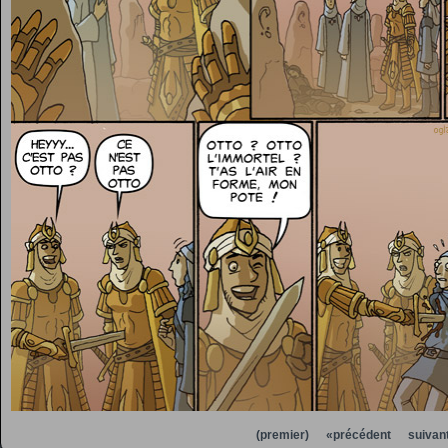
(premier)
«précédent
suivan