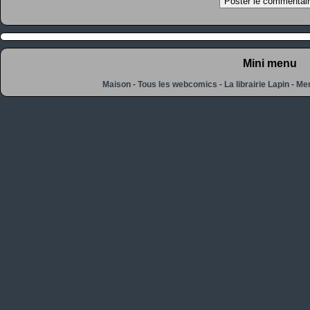
Mini menu
Maison
-
Tous les webcomics
-
La librairie Lapin
-
Men